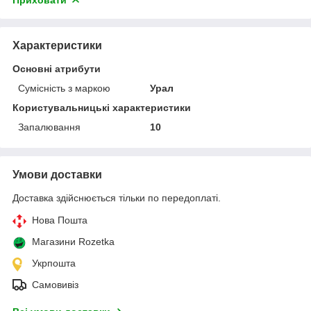
Характеристики
Основні атрибути
Сумісність з маркою
Урал
Користувальницькі характеристики
Запалювання
10
Умови доставки
Доставка здійснюється тільки по передоплаті.
Нова Пошта
Магазини Rozetka
Укрпошта
Самовивіз