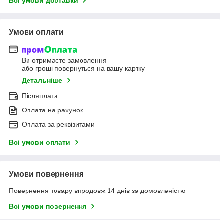
Всі умови доставки
Умови оплати
Ви отримаєте замовлення
або гроші повернуться на вашу картку
Детальніше
Післяплата
Оплата на рахунок
Оплата за реквізитами
Всі умови оплати
Умови повернення
Повернення товару впродовж 14 днів за домовленістю
Всі умови повернення