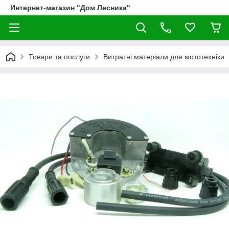
Интернет-магазин "Дом Лесника"
Товари та послуги
Витратні матеріали для мототехніки