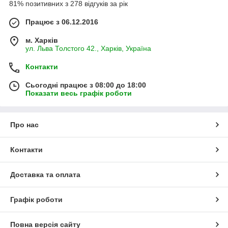
81% позитивних з 278 відгуків за рік
Працює з 06.12.2016
м. Харків
ул. Льва Толстого 42., Харків, Україна
Контакти
Сьогодні працює з 08:00 до 18:00
Показати весь графік роботи
Про нас
Контакти
Доставка та оплата
Графік роботи
Повна версія сайту