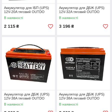
Аккумулятор для ІБП (UPS)
Акумулятор для ДБЖ (UPS)
12V-20A тяговий OUTDO
12V-32A тяговий OUTDO
В наявності
В наявності
2 115
3 196
₴
₴
Акумулятор для ДБЖ (UPS)
Акумулятор для ДБЖ (UPS)
12V-38A тяговий OUTDO
12V-38A тяговий OUTDO
В наявності
В наявності