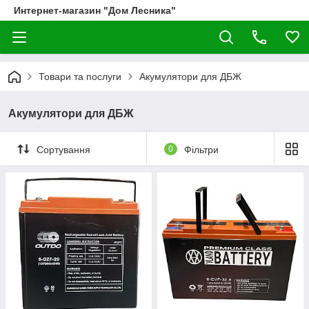
Интернет-магазин "Дом Лесника"
Товари та послуги
Акумулятори для ДБЖ
Акумулятори для ДБЖ
Сортування
0
Фільтри