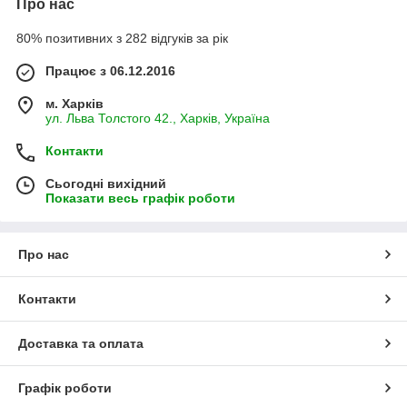
Про нас
80% позитивних з 282 відгуків за рік
Працює з 06.12.2016
м. Харків
ул. Льва Толстого 42., Харків, Україна
Контакти
Сьогодні вихідний
Показати весь графік роботи
Про нас
Контакти
Доставка та оплата
Графік роботи