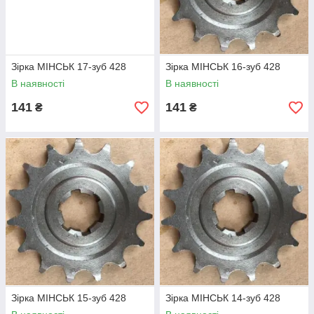
Зірка МІНСЬК 17-зуб 428
Зірка МІНСЬК 16-зуб 428
В наявності
В наявності
141
141
₴
₴
Зірка МІНСЬК 15-зуб 428
Зірка МІНСЬК 14-зуб 428