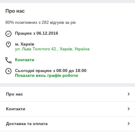
Про нас
80% позитивних з 282 відгуків за рік
Працює з 06.12.2016
м. Харків
ул. Льва Толстого 42., Харків, Україна
Контакти
Сьогодні працює з 08:00 до 18:00
Показати весь графік роботи
Про нас
Контакти
Доставка та оплата