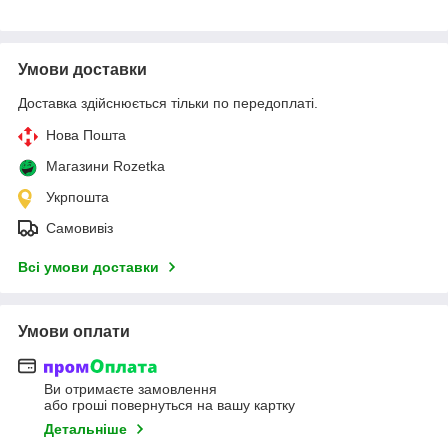
Умови доставки
Доставка здійснюється тільки по передоплаті.
Нова Пошта
Магазини Rozetka
Укрпошта
Самовивіз
Всі умови доставки
Умови оплати
Ви отримаєте замовлення
або гроші повернуться на вашу картку
Детальніше