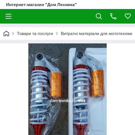
Интернет-магазин "Дом Лесника"
Товари та послуги
Витратні матеріали для мототехніки