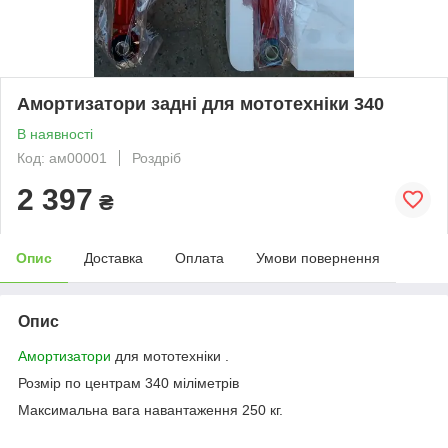
Амортизатори задні для мототехніки 340
В наявності
Код: ам00001
Роздріб
2 397
₴
Опис
Доставка
Оплата
Умови повернення
Опис
Амортизатори
для мототехніки .
Розмір по центрам 340 міліметрів
Максимальна вага навантаження 250 кг.