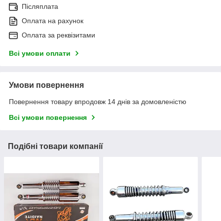
Післяплата
Оплата на рахунок
Оплата за реквізитами
Всі умови оплати
Умови повернення
Повернення товару впродовж 14 днів за домовленістю
Всі умови повернення
Подібні товари компанії