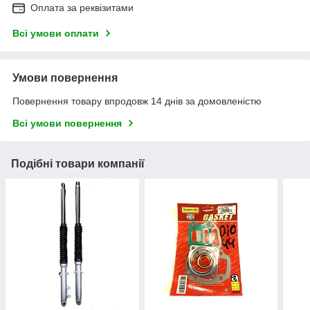
Оплата за реквізитами
Всі умови оплати
Умови повернення
Повернення товару впродовж 14 днів за домовленістю
Всі умови повернення
Подібні товари компанії