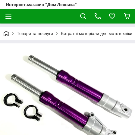
Интернет-магазин "Дом Лесника"
Товари та послуги
Витратні матеріали для мототехніки