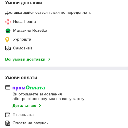
Умови доставки
Доставка здійснюється тільки по передоплаті.
Нова Пошта
Магазини Rozetka
Укрпошта
Самовивіз
Всі умови доставки
Умови оплати
Ви отримаєте замовлення
або гроші повернуться на вашу картку
Детальніше
Післяплата
Оплата на рахунок