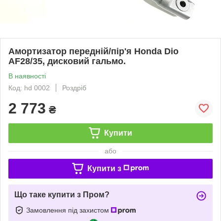
Амортизатор передній/пір'я Honda Dio
AF28/35, дисковий гальмо.
В наявності
Код: hd 0002
Роздріб
2 773
₴
Купити
або
Купити з
Що таке купити з Пром?
Замовлення під захистом