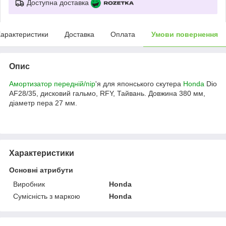
Доступна доставка
арактеристики
Доставка
Оплата
Умови повернення
Опис
Амортизатор передній/пір
'я для японського скутера
Honda
Dio
AF28/35, дисковий гальмо, RFY, Тайвань. Довжина 380 мм,
діаметр пера 27 мм.
Характеристики
Основні атрибути
Виробник
Honda
Сумісність з маркою
Honda