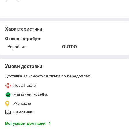
Характеристики
Основні атрибути
Виробник
OUTDO
Умови доставки
Доставка здійснюється тільки по передоплаті.
Нова Пошта
Магазини Rozetka
Укрпошта
Самовивіз
Всі умови доставки