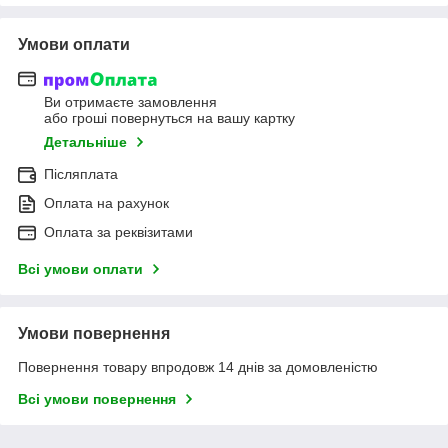
Умови оплати
Ви отримаєте замовлення
або гроші повернуться на вашу картку
Детальніше
Післяплата
Оплата на рахунок
Оплата за реквізитами
Всі умови оплати
Умови повернення
Повернення товару впродовж 14 днів за домовленістю
Всі умови повернення