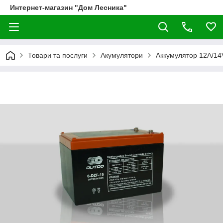
Интернет-магазин "Дом Лесника"
Товари та послуги
Акумулятори
Аккумулятор 12А/1