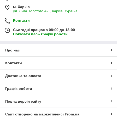
м. Харків
ул. Льва Толстого 42., Харків, Україна
Контакти
Сьогодні працює з 08:00 до 18:00
Показати весь графік роботи
Про нас
Контакти
Доставка та оплата
Графік роботи
Повна версія сайту
Сайт створено на маркетплейсі
Prom.ua