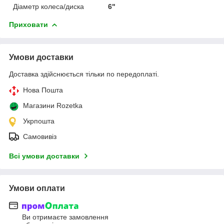
Діаметр колеса/диска
6"
Приховати
Умови доставки
Доставка здійснюється тільки по передоплаті.
Нова Пошта
Магазини Rozetka
Укрпошта
Самовивіз
Всі умови доставки
Умови оплати
Ви отримаєте замовлення