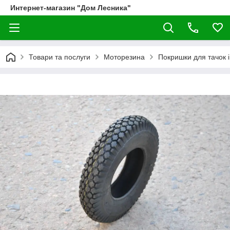
Интернет-магазин "Дом Лесника"
Товари та послуги
Моторезина
Покришки для тачок і 