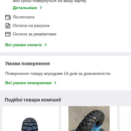
або гроші повернуться на вашу картку
Детальніше
Післяплата
Оплата на рахунок
Оплата за реквізитами
Всі умови оплати
Умови повернення
Повернення товару впродовж 14 днів за домовленістю
Всі умови повернення
Подібні товари компанії