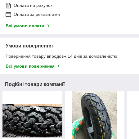
Оплата на рахунок
Оплата за реквізитами
Всі умови оплати
Умови повернення
Повернення товару впродовж 14 днів за домовленістю
Всі умови повернення
Подібні товари компанії