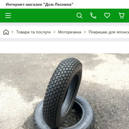
Интернет-магазин "Дом Лесника"
Товари та послуги
Моторезина
Покришки для японсь