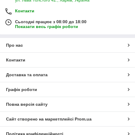
Контакти
Сьогодні працює з 08:00 до 18:00
Показати весь графік роботи
Про нас
Контакти
Доставка та оплата
Графік роботи
Повна версія сайту
Сайт створено на маркетплейсі
Prom.ua
Політика конфіденційності