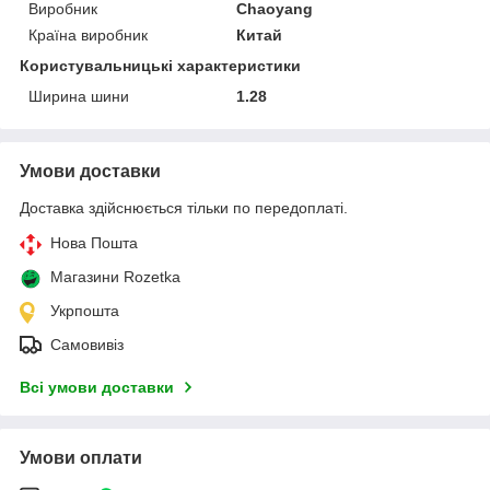
Виробник
Chaoyang
Країна виробник
Китай
Користувальницькі характеристики
Ширина шини
1.28
Умови доставки
Доставка здійснюється тільки по передоплаті.
Нова Пошта
Магазини Rozetka
Укрпошта
Самовивіз
Всі умови доставки
Умови оплати