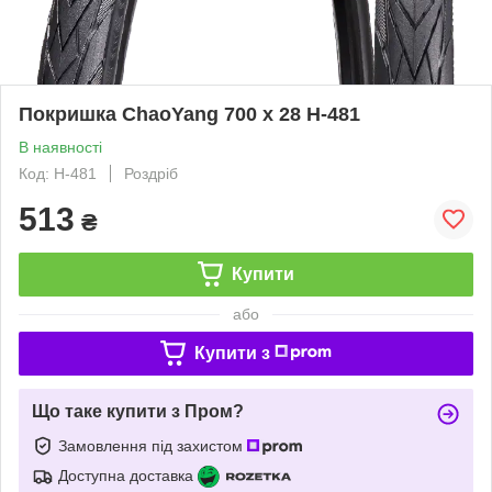
Покришка ChaoYang 700 x 28 H-481
В наявності
Код: H-481
Роздріб
513
₴
Купити
або
Купити з
Що таке купити з Пром?
Замовлення під захистом
Доступна доставка