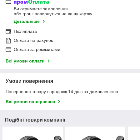
Ви отримаєте замовлення
або гроші повернуться на вашу картку
Детальніше
Післяплата
Оплата на рахунок
Оплата за реквізитами
Всі умови оплати
Умови повернення
Повернення товару впродовж 14 днів за домовленістю
Всі умови повернення
Подібні товари компанії