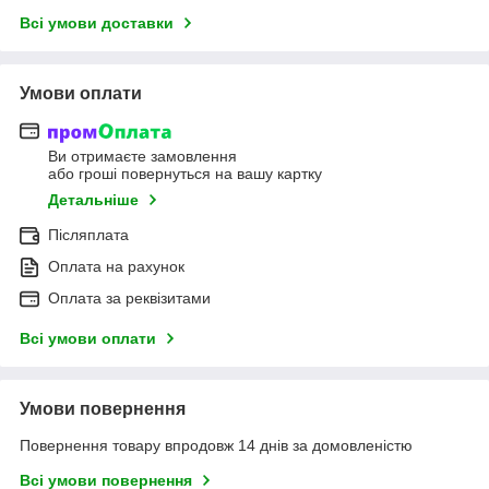
Всі умови доставки
Умови оплати
Ви отримаєте замовлення
або гроші повернуться на вашу картку
Детальніше
Післяплата
Оплата на рахунок
Оплата за реквізитами
Всі умови оплати
Умови повернення
Повернення товару впродовж 14 днів за домовленістю
Всі умови повернення