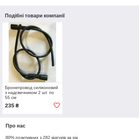
Подібні товари компанії
Бронепровод силіконовий
з надсвечником 2 шт. по
55 см
235
₴
Про нас
80% позитивних з 282 відгуків за рік