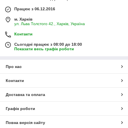
Працює з 06.12.2016
м. Харків
ул. Льва Толстого 42., Харків, Україна
Контакти
Сьогодні працює з 08:00 до 18:00
Показати весь графік роботи
Про нас
Контакти
Доставка та оплата
Графік роботи
Повна версія сайту