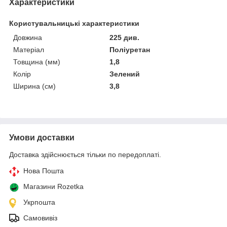
Характеристики
Користувальницькі характеристики
Довжина
225 див.
Матеріал
Поліуретан
Товщина (мм)
1,8
Колір
Зелений
Ширина (см)
3,8
Умови доставки
Доставка здійснюється тільки по передоплаті.
Нова Пошта
Магазини Rozetka
Укрпошта
Самовивіз