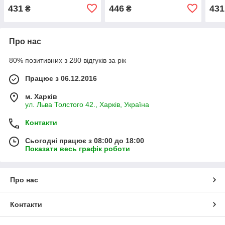
🇹🇭
🇹🇭
431
446
431
₴
₴
Про нас
80% позитивних з 280 відгуків за рік
Працює з 06.12.2016
м. Харків
ул. Льва Толстого 42., Харків, Україна
Контакти
Сьогодні працює з 08:00 до 18:00
Показати весь графік роботи
Про нас
Контакти