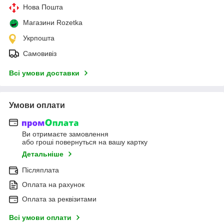
Нова Пошта
Магазини Rozetka
Укрпошта
Самовивіз
Всі умови доставки
Умови оплати
Ви отримаєте замовлення
або гроші повернуться на вашу картку
Детальніше
Післяплата
Оплата на рахунок
Оплата за реквізитами
Всі умови оплати