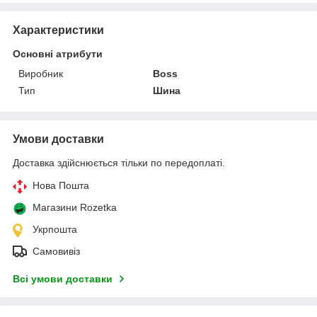
Характеристики
Основні атрибути
Виробник
Boss
Тип
Шина
Умови доставки
Доставка здійснюється тільки по передоплаті.
Нова Пошта
Магазини Rozetka
Укрпошта
Самовивіз
Всі умови доставки