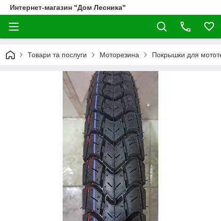
Интернет-магазин "Дом Лесника"
Товари та послуги
Моторезина
Покрышки для мотот