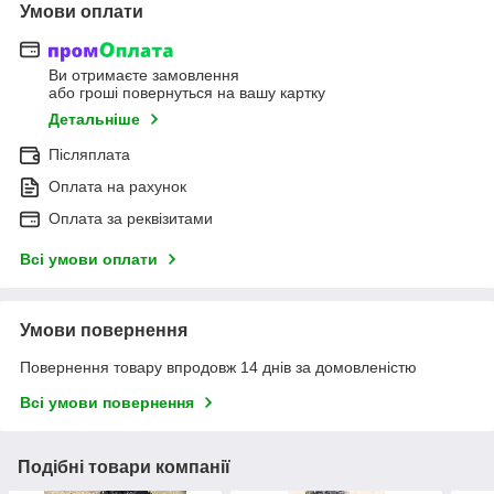
Умови оплати
Ви отримаєте замовлення
або гроші повернуться на вашу картку
Детальніше
Післяплата
Оплата на рахунок
Оплата за реквізитами
Всі умови оплати
Умови повернення
Повернення товару впродовж 14 днів за домовленістю
Всі умови повернення
Подібні товари компанії