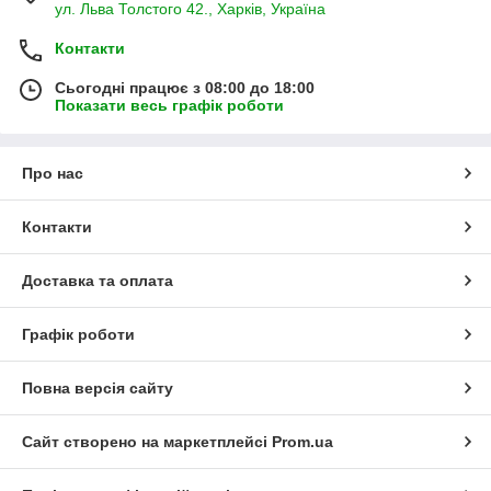
ул. Льва Толстого 42., Харків, Україна
Контакти
Сьогодні працює з 08:00 до 18:00
Показати весь графік роботи
Про нас
Контакти
Доставка та оплата
Графік роботи
Повна версія сайту
Сайт створено на маркетплейсі
Prom.ua