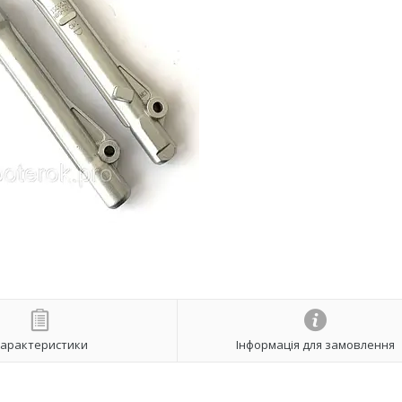
арактеристики
Інформація для замовлення