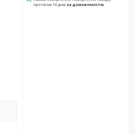
протягом 14 днів
за домовленістю