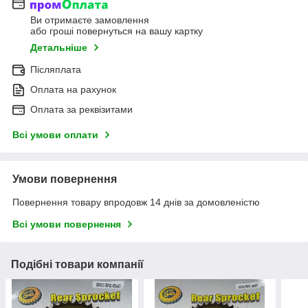
Ви отримаєте замовлення
або гроші повернуться на вашу картку
Детальніше
Післяплата
Оплата на рахунок
Оплата за реквізитами
Всі умови оплати
Умови повернення
Повернення товару впродовж 14 днів за домовленістю
Всі умови повернення
Подібні товари компанії