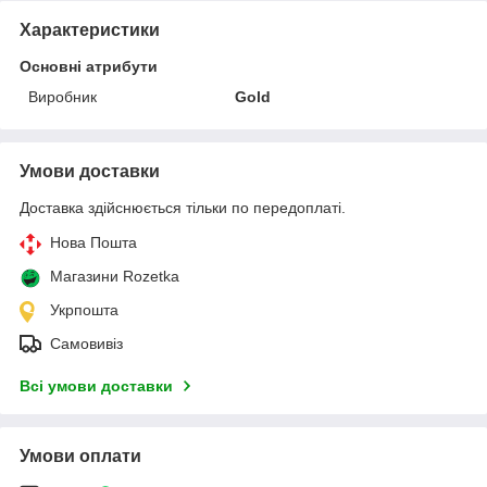
Характеристики
Основні атрибути
Виробник
Gold
Умови доставки
Доставка здійснюється тільки по передоплаті.
Нова Пошта
Магазини Rozetka
Укрпошта
Самовивіз
Всі умови доставки
Умови оплати