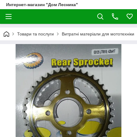
Интернет-магазин "Дом Лесника"
Товари та послуги
Витратні матеріали для мототехніки