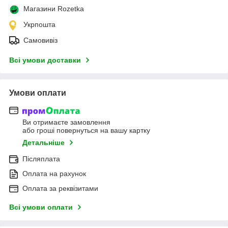
Магазини Rozetka
Укрпошта
Самовивіз
Всі умови доставки
Умови оплати
Ви отримаєте замовлення
або гроші повернуться на вашу картку
Детальніше
Післяплата
Оплата на рахунок
Оплата за реквізитами
Всі умови оплати