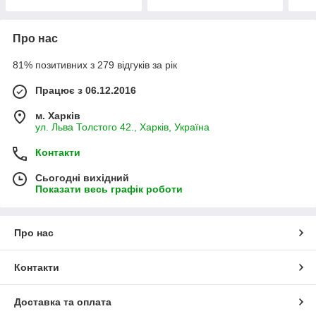
Про нас
81% позитивних з 279 відгуків за рік
Працює з 06.12.2016
м. Харків
ул. Льва Толстого 42., Харків, Україна
Контакти
Сьогодні вихідний
Показати весь графік роботи
Про нас
Контакти
Доставка та оплата