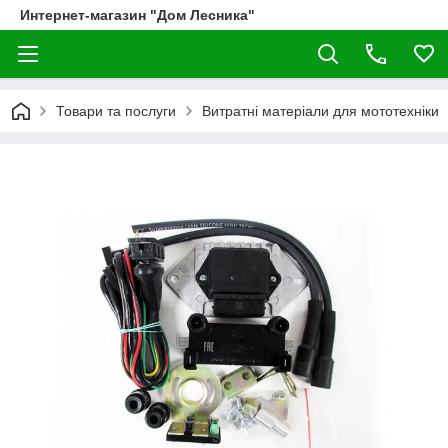
Интернет-магазин "Дом Лесника"
Товари та послуги
Витратні матеріали для мототехніки