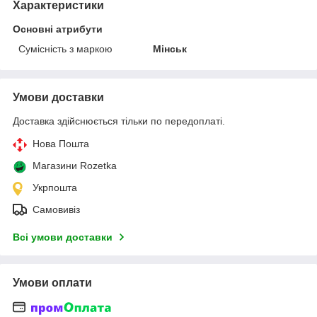
Характеристики
Основні атрибути
Сумісність з маркою
Мінськ
Умови доставки
Доставка здійснюється тільки по передоплаті.
Нова Пошта
Магазини Rozetka
Укрпошта
Самовивіз
Всі умови доставки
Умови оплати