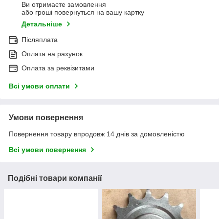
Ви отримаєте замовлення
або гроші повернуться на вашу картку
Детальніше
Післяплата
Оплата на рахунок
Оплата за реквізитами
Всі умови оплати
Умови повернення
Повернення товару впродовж 14 днів за домовленістю
Всі умови повернення
Подібні товари компанії