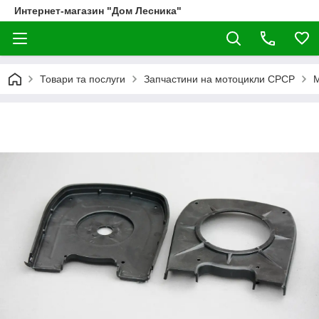
Интернет-магазин "Дом Лесника"
Товари та послуги
Запчастини на мотоцикли СРСР
М