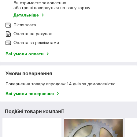
Ви отримаєте замовлення
або гроші повернуться на вашу картку
Детальніше
Післяплата
Оплата на рахунок
Оплата за реквізитами
Всі умови оплати
Умови повернення
Повернення товару впродовж 14 днів за домовленістю
Всі умови повернення
Подібні товари компанії