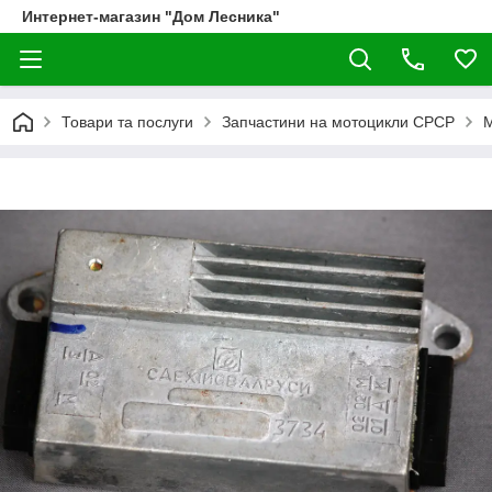
Интернет-магазин "Дом Лесника"
Товари та послуги
Запчастини на мотоцикли СРСР
М