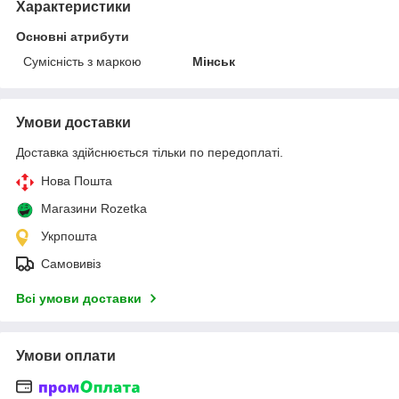
Характеристики
Основні атрибути
Сумісність з маркою
Мінськ
Умови доставки
Доставка здійснюється тільки по передоплаті.
Нова Пошта
Магазини Rozetka
Укрпошта
Самовивіз
Всі умови доставки
Умови оплати