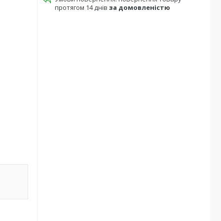
протягом 14 днів
за домовленістю