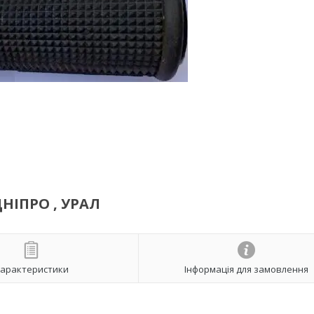
ДНІПРО , УРАЛ
арактеристики
Інформація для замовлення