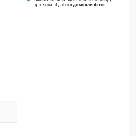
протягом 14 днів
за домовленістю