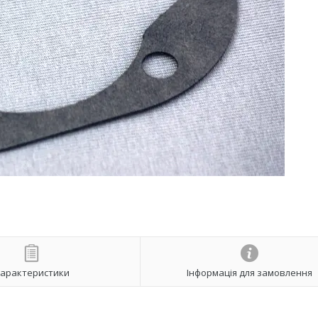
арактеристики
Інформація для замовлення