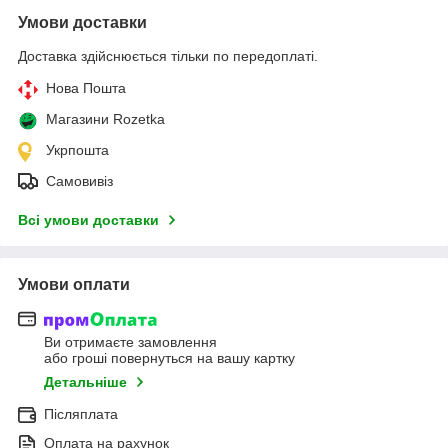
Умови доставки
Доставка здійснюється тільки по передоплаті.
Нова Пошта
Магазини Rozetka
Укрпошта
Самовивіз
Всі умови доставки
Умови оплати
Ви отримаєте замовлення
або гроші повернуться на вашу картку
Детальніше
Післяплата
Оплата на рахунок