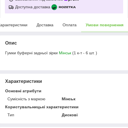
Доступна доставка
арактеристики
Доставка
Оплата
Умови повернення
Опис
Гумки буферні задньої зірки
Мінськ
(1 к-т - 6 шт. )
Характеристики
Основні атрибути
Сумісність з маркою
Мінськ
Користувальницькі характеристики
Тип
Дискові