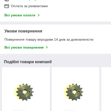
Оплата за реквізитами
Всі умови оплати
Умови повернення
Повернення товару впродовж 14 днів за домовленістю
Всі умови повернення
Подібні товари компанії