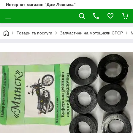
Интернет-магазин "Дом Лесника"
Товари та послуги
Запчастини на мотоцикли СРСР
М