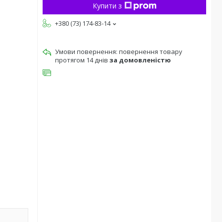
Купити з
+380 (73) 174-83-14
повернення товару
протягом 14 днів
за домовленістю