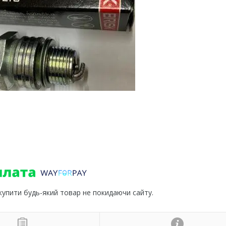
 купити будь-який товар не покидаючи сайту.