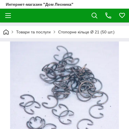
Интернет-магазин "Дом Лесника"
Товари та послуги
Стопорне кільце Ø 21 (50 шт.)