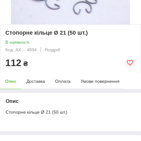
Стопорне кільце Ø 21 (50 шт.)
В наявності
Код: АХ -- 4894
Роздріб
112
₴
Опис
Доставка
Оплата
Умови повернення
Опис
Стопорне кільце Ø 21 (50 шт.)