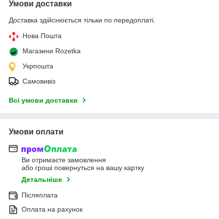
Умови доставки
Доставка здійснюється тільки по передоплаті.
Нова Пошта
Магазини Rozetka
Укрпошта
Самовивіз
Всі умови доставки
Умови оплати
Ви отримаєте замовлення
або гроші повернуться на вашу картку
Детальніше
Післяплата
Оплата на рахунок