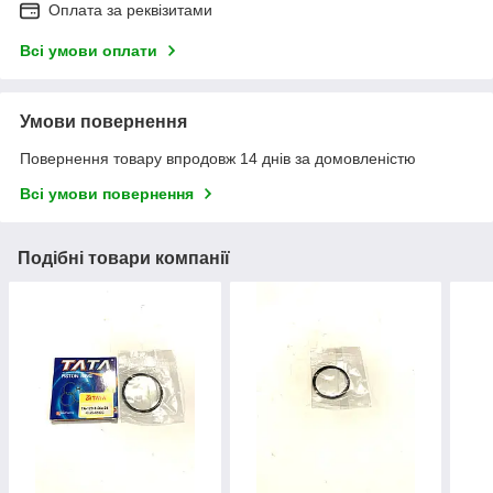
Оплата за реквізитами
Всі умови оплати
Умови повернення
Повернення товару впродовж 14 днів за домовленістю
Всі умови повернення
Подібні товари компанії