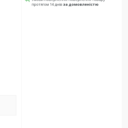
протягом 14 днів
за домовленістю