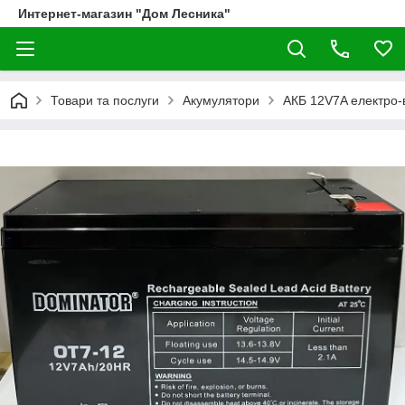
Интернет-магазин "Дом Лесника"
Товари та послуги
Акумулятори
АКБ 12V7A електро