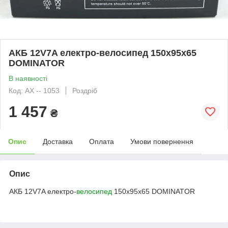
АКБ 12V7A електро-велосипед 150x95x65
DOMINATOR
В наявності
Код: АХ -- 1053
Роздріб
1 457
₴
Опис
Доставка
Оплата
Умови повернення
Опис
АКБ 12V7A електро-
велосипед
150x95x65 DOMINATOR