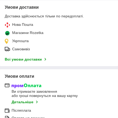
Умови доставки
Доставка здійснюється тільки по передоплаті.
Нова Пошта
Магазини Rozetka
Укрпошта
Самовивіз
Всі умови доставки
Умови оплати
Ви отримаєте замовлення
або гроші повернуться на вашу картку
Детальніше
Післяплата