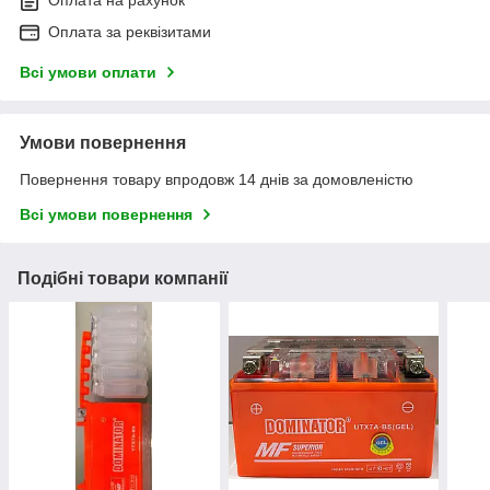
Оплата на рахунок
Оплата за реквізитами
Всі умови оплати
Умови повернення
Повернення товару впродовж 14 днів за домовленістю
Всі умови повернення
Подібні товари компанії