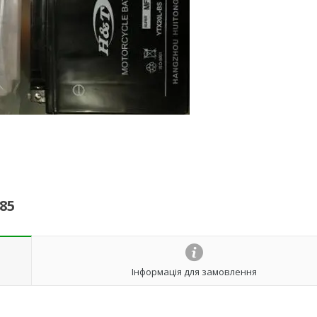
85
Інформація для замовлення