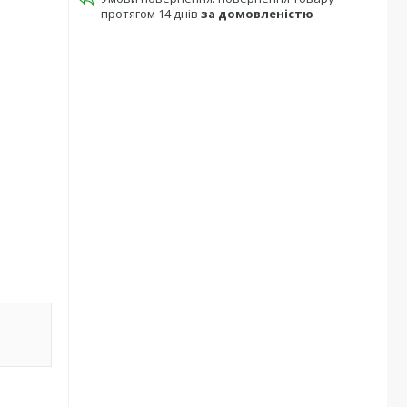
протягом 14 днів
за домовленістю