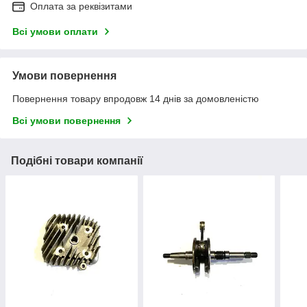
Оплата за реквізитами
Всі умови оплати
Умови повернення
Повернення товару впродовж 14 днів за домовленістю
Всі умови повернення
Подібні товари компанії