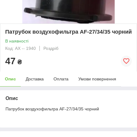
Патрубок воздухофильтра AF-27/34/35 чорний
В наявності
Код: АХ -- 1940
Роздріб
47
₴
Опис
Доставка
Оплата
Умови повернення
Опис
Патрубок воздухофильтра AF-27/34/35 чорний