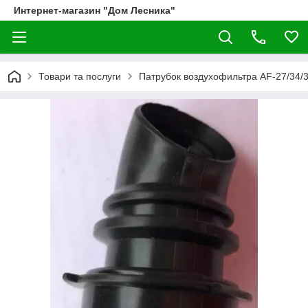
Интернет-магазин "Дом Лесника"
Товари та послуги
Патрубок воздухофильтра AF-27/34/