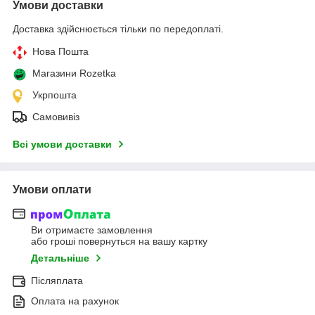
Умови доставки
Доставка здійснюється тільки по передоплаті.
Нова Пошта
Магазини Rozetka
Укрпошта
Самовивіз
Всі умови доставки
Умови оплати
Ви отримаєте замовлення
або гроші повернуться на вашу картку
Детальніше
Післяплата
Оплата на рахунок