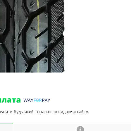
 купити будь-який товар не покидаючи сайту.