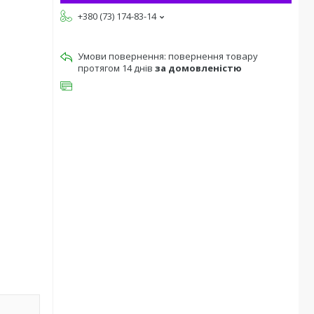
+380 (73) 174-83-14
повернення товару
протягом 14 днів
за домовленістю