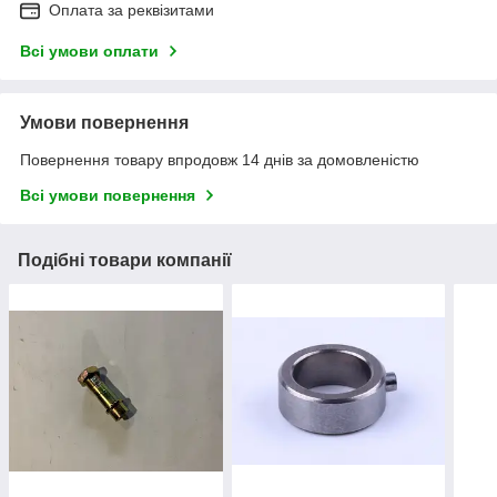
Оплата за реквізитами
Всі умови оплати
Умови повернення
Повернення товару впродовж 14 днів за домовленістю
Всі умови повернення
Подібні товари компанії