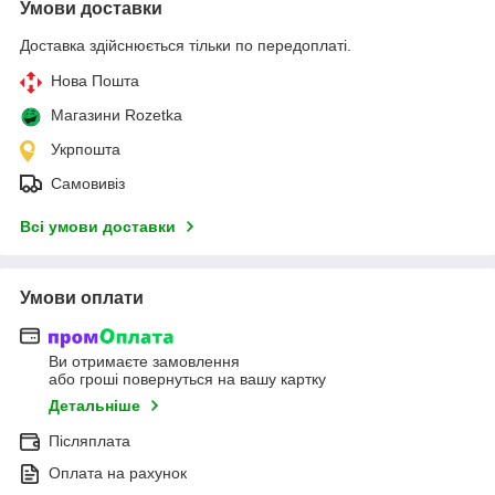
Умови доставки
Доставка здійснюється тільки по передоплаті.
Нова Пошта
Магазини Rozetka
Укрпошта
Самовивіз
Всі умови доставки
Умови оплати
Ви отримаєте замовлення
або гроші повернуться на вашу картку
Детальніше
Післяплата
Оплата на рахунок