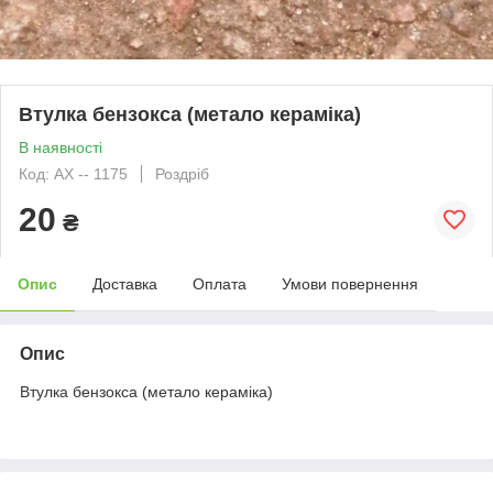
Втулка бензокса (метало кераміка)
В наявності
Код: АХ -- 1175
Роздріб
20
₴
Опис
Доставка
Оплата
Умови повернення
Опис
Втулка бензокса (метало кераміка)