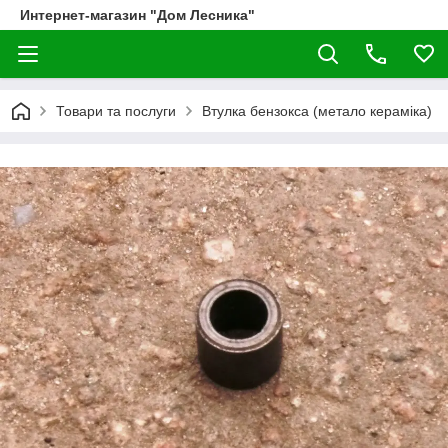
Интернет-магазин "Дом Лесника"
Товари та послуги
Втулка бензокса (метало кераміка)