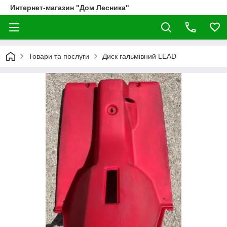
Интернет-магазин "Дом Лесника"
Товари та послуги
Диск гальмівний LEAD