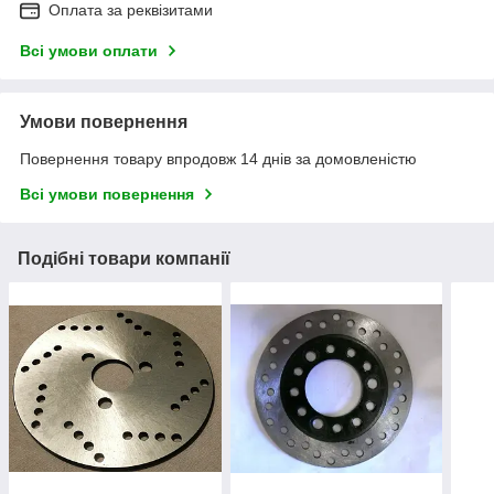
Оплата за реквізитами
Всі умови оплати
Умови повернення
Повернення товару впродовж 14 днів за домовленістю
Всі умови повернення
Подібні товари компанії