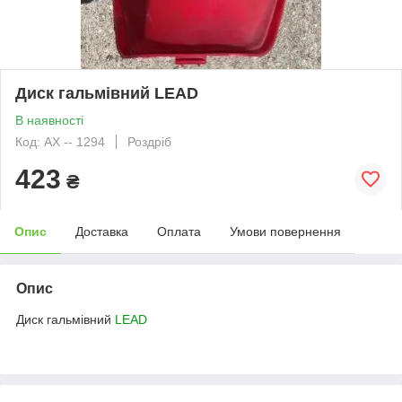
Диск гальмівний LEAD
В наявності
Код: АХ -- 1294
Роздріб
423
₴
Опис
Доставка
Оплата
Умови повернення
Опис
Диск гальмівний
LEAD