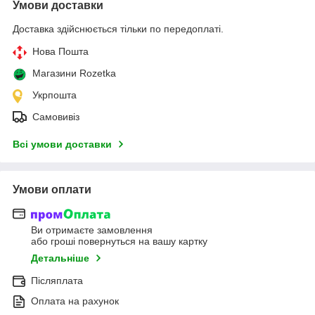
Умови доставки
Доставка здійснюється тільки по передоплаті.
Нова Пошта
Магазини Rozetka
Укрпошта
Самовивіз
Всі умови доставки
Умови оплати
Ви отримаєте замовлення
або гроші повернуться на вашу картку
Детальніше
Післяплата
Оплата на рахунок