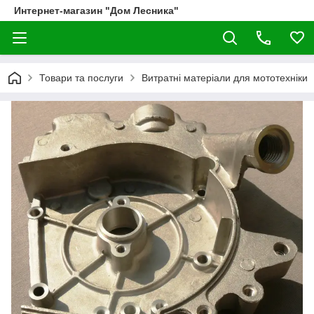
Интернет-магазин "Дом Лесника"
Товари та послуги
Витратні матеріали для мототехніки