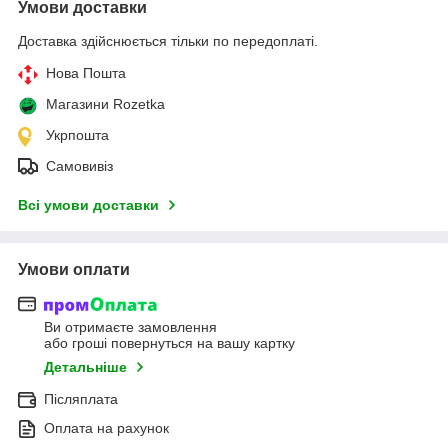
Умови доставки
Доставка здійснюється тільки по передоплаті.
Нова Пошта
Магазини Rozetka
Укрпошта
Самовивіз
Всі умови доставки
Умови оплати
Ви отримаєте замовлення
або гроші повернуться на вашу картку
Детальніше
Післяплата
Оплата на рахунок