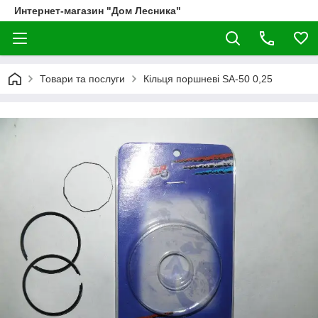
Интернет-магазин "Дом Лесника"
Товари та послуги
Кільця поршневі SA-50 0,25