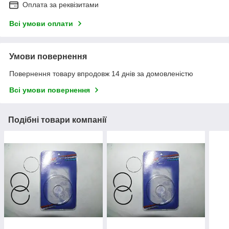
Оплата за реквізитами
Всі умови оплати
Умови повернення
Повернення товару впродовж 14 днів за домовленістю
Всі умови повернення
Подібні товари компанії