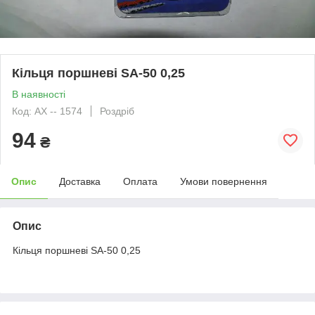
Кільця поршневі SA-50 0,25
В наявності
Код: АХ -- 1574
Роздріб
94
₴
Опис
Доставка
Оплата
Умови повернення
Опис
Кільця поршневі SA-50 0,25