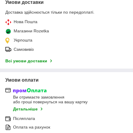
Умови доставки
Доставка здійснюється тільки по передоплаті.
Нова Пошта
Магазини Rozetka
Укрпошта
Самовивіз
Всі умови доставки
Умови оплати
Ви отримаєте замовлення
або гроші повернуться на вашу картку
Детальніше
Післяплата
Оплата на рахунок