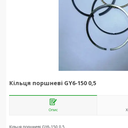
Кільця поршневі GY6-150 0,5
Опис
Х
Кільця поршневі GY6-150 0,5