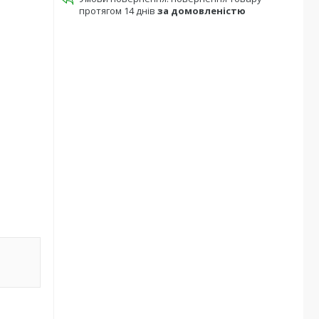
протягом 14 днів
за домовленістю