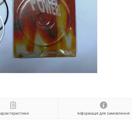
арактеристики
Інформація для замовлення