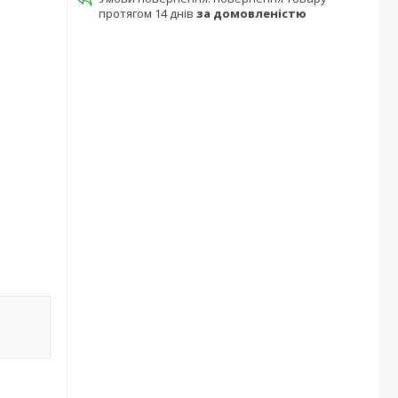
протягом 14 днів
за домовленістю