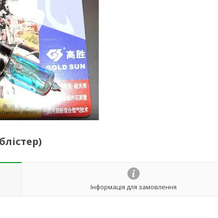
блістер)
Інформація для замовлення