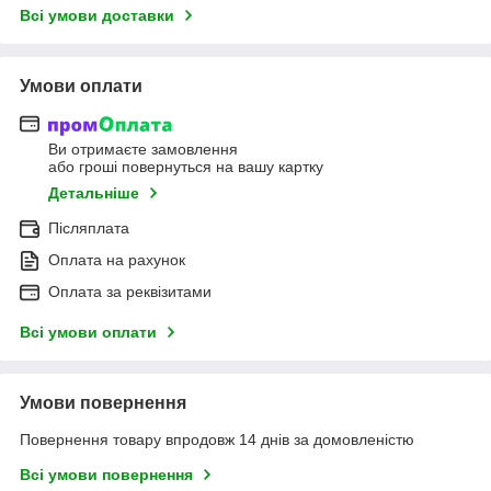
Всі умови доставки
Умови оплати
Ви отримаєте замовлення
або гроші повернуться на вашу картку
Детальніше
Післяплата
Оплата на рахунок
Оплата за реквізитами
Всі умови оплати
Умови повернення
Повернення товару впродовж 14 днів за домовленістю
Всі умови повернення