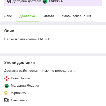
Доступна доставка
Опис
Доставка
Оплата
Умови повернення
Опис
Пелюстковий клапан ТАСТ-16
Умови доставки
Доставка здійснюється тільки по передоплаті.
Нова Пошта
Магазини Rozetka
Укрпошта
Самовивіз