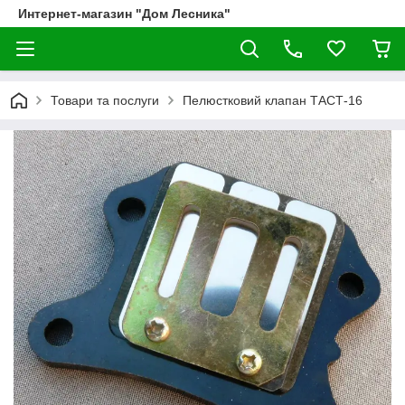
Интернет-магазин "Дом Лесника"
Товари та послуги
Пелюстковий клапан ТАСТ-16