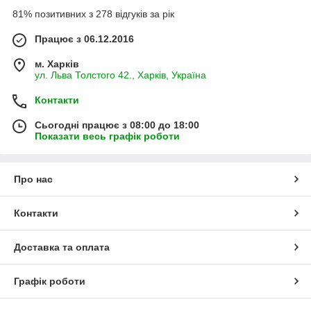
81% позитивних з 278 відгуків за рік
Працює з 06.12.2016
м. Харків
ул. Льва Толстого 42., Харків, Україна
Контакти
Сьогодні працює з 08:00 до 18:00
Показати весь графік роботи
Про нас
Контакти
Доставка та оплата
Графік роботи