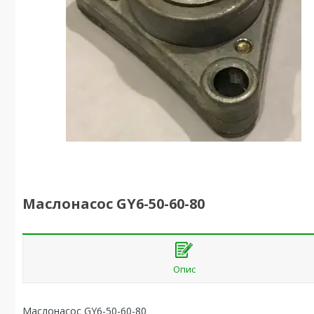
Маслонасос GY6-50-60-80
Опис
Маслонасос GY6-50-60-80