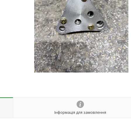
Інформація для замовлення