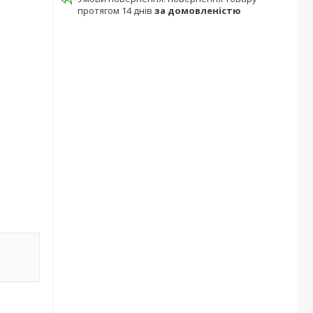
протягом 14 днів
за домовленістю