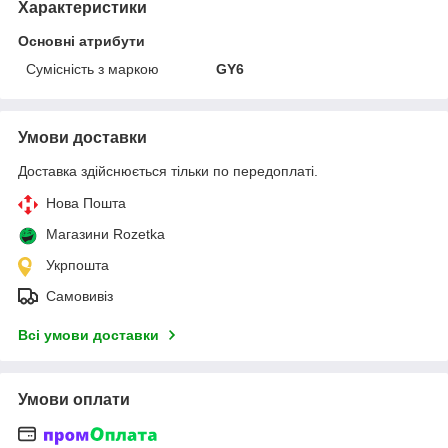
Характеристики
Основні атрибути
Сумісність з маркою
GY6
Умови доставки
Доставка здійснюється тільки по передоплаті.
Нова Пошта
Магазини Rozetka
Укрпошта
Самовивіз
Всі умови доставки
Умови оплати