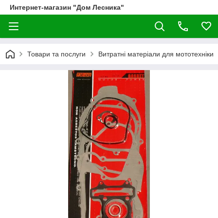
Интернет-магазин "Дом Лесника"
Товари та послуги
Витратні матеріали для мототехніки