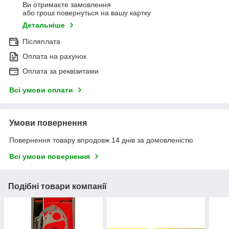
Ви отримаєте замовлення
або гроші повернуться на вашу картку
Детальніше
Післяплата
Оплата на рахунок
Оплата за реквізитами
Всі умови оплати
Умови повернення
Повернення товару впродовж 14 днів за домовленістю
Всі умови повернення
Подібні товари компанії