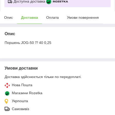
Доступна доставка
Опис
Доставка
Оплата
Умови повернення
Опис
Поршень JOG-50 ⁇ 40 0,25
Умови доставки
Доставка здійснюється тільки по передоплаті.
Нова Пошта
Магазини Rozetka
Укрпошта
Самовивіз