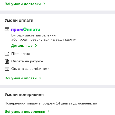
Всі умови доставки
Умови оплати
Ви отримаєте замовлення
або гроші повернуться на вашу картку
Детальніше
Післяплата
Оплата на рахунок
Оплата за реквізитами
Всі умови оплати
Умови повернення
Повернення товару впродовж 14 днів за домовленістю
Всі умови повернення