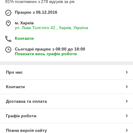
81% позитивних з 278 відгуків за рік
Працює з 06.12.2016
м. Харків
ул. Льва Толстого 42., Харків, Україна
Контакти
Сьогодні працює з 08:00 до 18:00
Показати весь графік роботи
Про нас
Контакти
Доставка та оплата
Графік роботи
Повна версія сайту