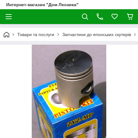
Интернет-магазин "Дом Лесника"
Товари та послуги
Запчастини до японських скутерів