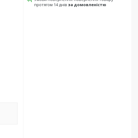
протягом 14 днів
за домовленістю