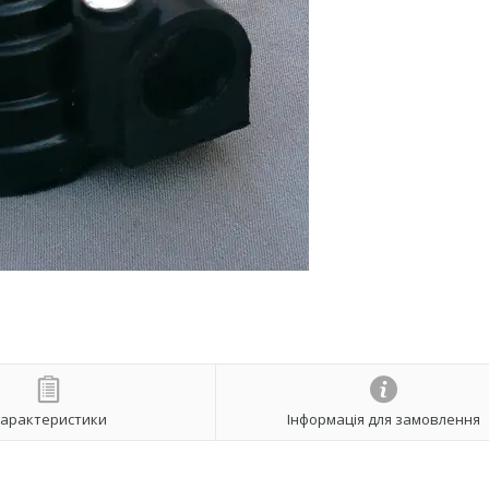
арактеристики
Інформація для замовлення