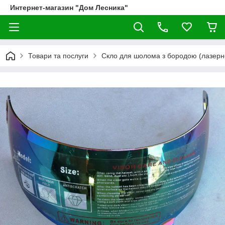
Интернет-магазин "Дом Лесника"
Товари та послуги
Скло для шолома з бородою (лазерн