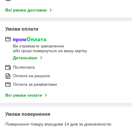
Всі умови доставки
Умови оплати
Ви отримаєте замовлення
або гроші повернуться на вашу картку
Детальніше
Післяплата
Оплата на рахунок
Оплата за реквізитами
Всі умови оплати
Умови повернення
Повернення товару впродовж 14 днів за домовленістю