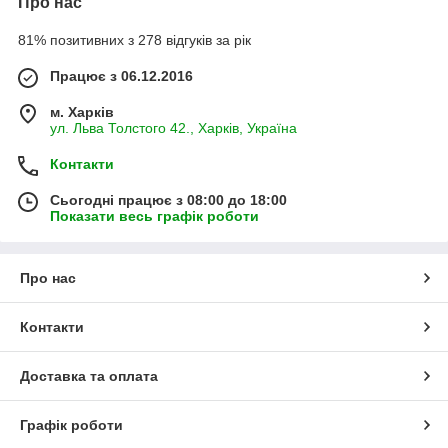
Про нас
81% позитивних з 278 відгуків за рік
Працює з 06.12.2016
м. Харків
ул. Льва Толстого 42., Харків, Україна
Контакти
Сьогодні працює з 08:00 до 18:00
Показати весь графік роботи
Про нас
Контакти
Доставка та оплата
Графік роботи