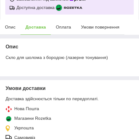
Доступна доставка
Опис
Доставка
Оплата
Умови повернення
Опис
Скло для шолома з бородою (лазерне тонування)
Умови доставки
Доставка здійснюється тільки по передоплаті.
Нова Пошта
Магазини Rozetka
Укрпошта
Самовивіз