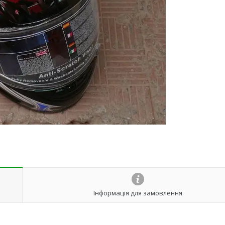
Інформація для замовлення