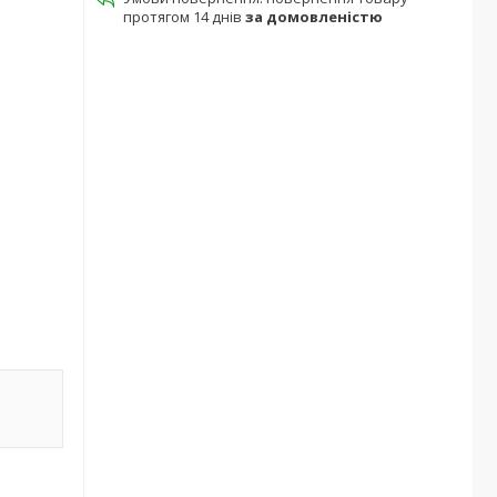
протягом 14 днів
за домовленістю