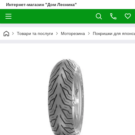
Интернет-магазин "Дом Лесника"
Товари та послуги
Моторезина
Покришки для японсь