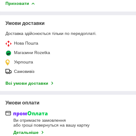
Приховати
Умови доставки
Доставка здійснюється тільки по передоплаті.
Нова Пошта
Магазини Rozetka
Укрпошта
Самовивіз
Всі умови доставки
Умови оплати
Ви отримаєте замовлення
або гроші повернуться на вашу картку
Детальніше