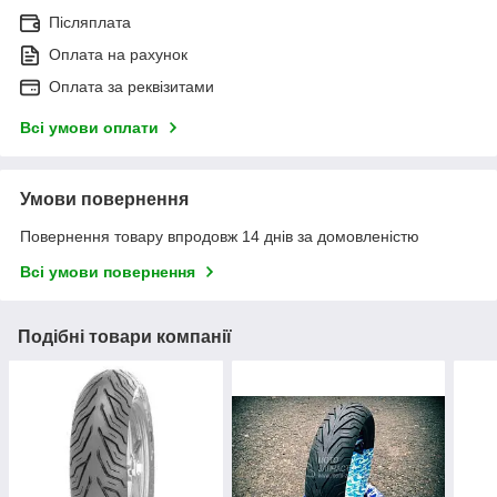
Післяплата
Оплата на рахунок
Оплата за реквізитами
Всі умови оплати
Умови повернення
Повернення товару впродовж 14 днів за домовленістю
Всі умови повернення
Подібні товари компанії