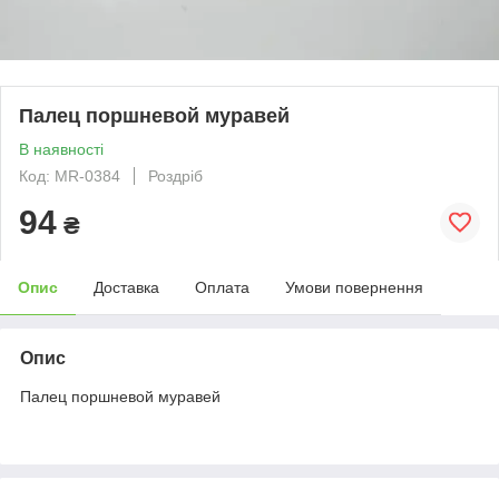
Палец поршневой муравей
В наявності
Код: MR-0384
Роздріб
94
₴
Опис
Доставка
Оплата
Умови повернення
Опис
Палец поршневой муравей