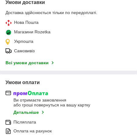
Умови доставки
Доставка здійснюється тільки по передоплаті.
Нова Пошта
Магазини Rozetka
Укрпошта
Самовивіз
Всі умови доставки
Умови оплати
Ви отримаєте замовлення
або гроші повернуться на вашу картку
Детальніше
Післяплата
Оплата на рахунок