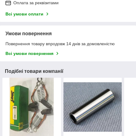
Оплата за реквізитами
Всі умови оплати
Умови повернення
Повернення товару впродовж 14 днів за домовленістю
Всі умови повернення
Подібні товари компанії