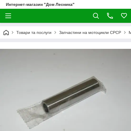
Интернет-магазин "Дом Лесника"
Товари та послуги
Запчастини на мотоцикли СРСР