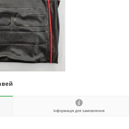
авей
Інформація для замовлення