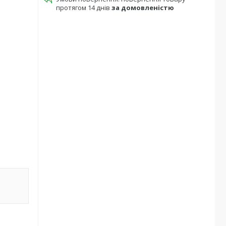
протягом 14 днів
за домовленістю