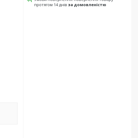
протягом 14 днів
за домовленістю