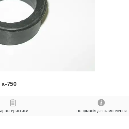
к-750
арактеристики
Інформація для замовлення