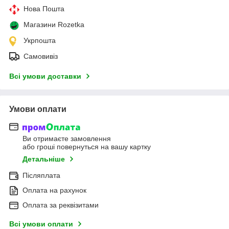
Нова Пошта
Магазини Rozetka
Укрпошта
Самовивіз
Всі умови доставки
Умови оплати
Ви отримаєте замовлення
або гроші повернуться на вашу картку
Детальніше
Післяплата
Оплата на рахунок
Оплата за реквізитами
Всі умови оплати