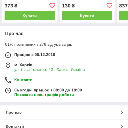
373
130
837
₴
₴
Купити
Купити
Про нас
81% позитивних з 278 відгуків за рік
Працює з 06.12.2016
м. Харків
ул. Льва Толстого 42., Харків, Україна
Контакти
Сьогодні працює з 08:00 до 18:00
Показати весь графік роботи
Про нас
Контакти