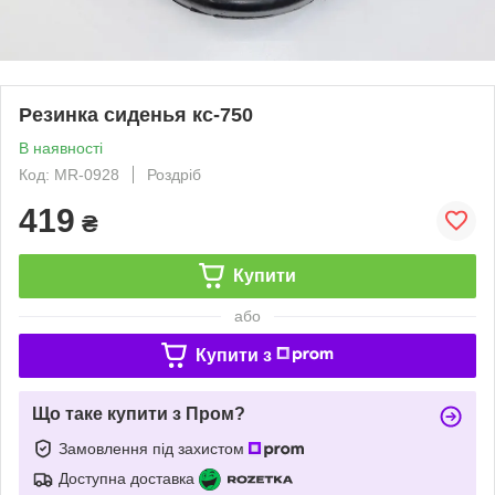
Резинка сиденья кс-750
В наявності
Код: MR-0928
Роздріб
419
₴
Купити
або
Купити з
Що таке купити з Пром?
Замовлення під захистом
Доступна доставка