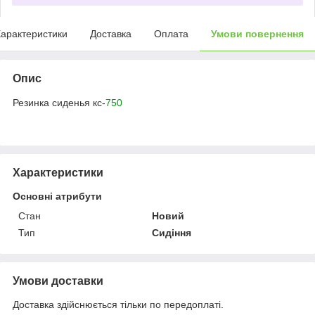
арактеристики
Доставка
Оплата
Умови повернення
Опис
Резинка сиденья кс-
750
Характеристики
Основні атрибути
Стан
Новий
Тип
Сидіння
Умови доставки
Доставка здійснюється тільки по передоплаті.