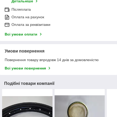
Детальніше
Післяплата
Оплата на рахунок
Оплата за реквізитами
Всі умови оплати
Умови повернення
Повернення товару впродовж 14 днів за домовленістю
Всі умови повернення
Подібні товари компанії