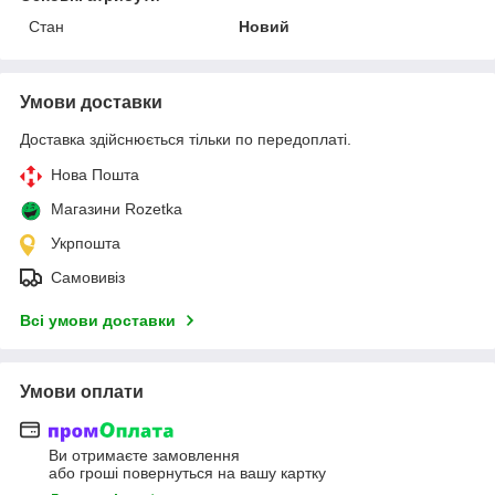
Стан
Новий
Умови доставки
Доставка здійснюється тільки по передоплаті.
Нова Пошта
Магазини Rozetka
Укрпошта
Самовивіз
Всі умови доставки
Умови оплати
Ви отримаєте замовлення
або гроші повернуться на вашу картку