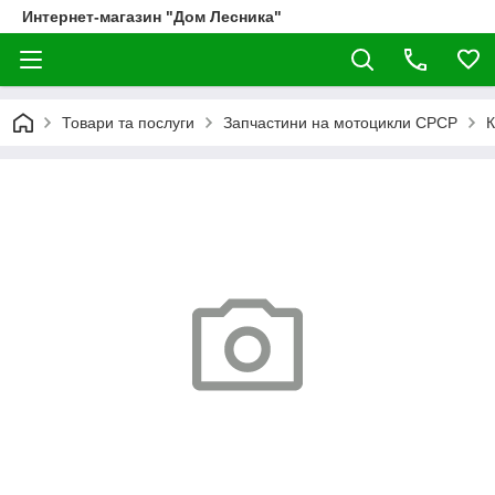
Интернет-магазин "Дом Лесника"
Товари та послуги
Запчастини на мотоцикли СРСР
К