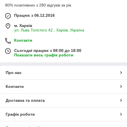
80% позитивних з 280 відгуків за рік
Працює з 06.12.2016
м. Харків
ул. Льва Толстого 42., Харків, Україна
Контакти
Сьогодні працює з 08:00 до 18:00
Показати весь графік роботи
Про нас
Контакти
Доставка та оплата
Графік роботи