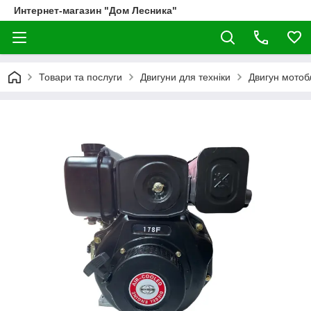
Интернет-магазин "Дом Лесника"
Товари та послуги
Двигуни для техніки
Двигун мотоб