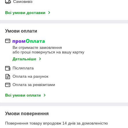
Самовивіз
Всі умови доставки
Умови оплати
Ви отримаєте замовлення
або гроші повернуться на вашу картку
Детальніше
Післяплата
Оплата на рахунок
Оплата за реквізитами
Всі умови оплати
Умови повернення
Повернення товару впродовж 14 днів за домовленістю