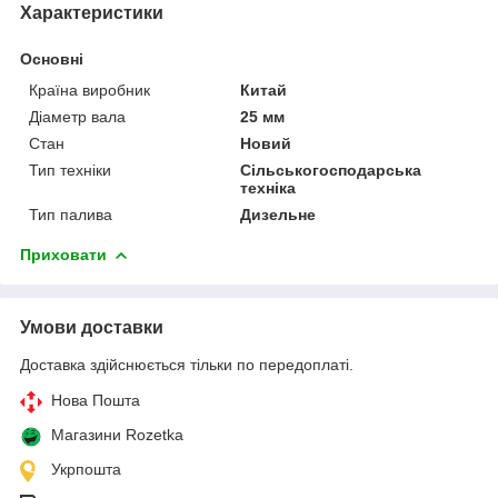
Характеристики
Основні
Країна виробник
Китай
Діаметр вала
25 мм
Стан
Новий
Тип техніки
Сільськогосподарська
техніка
Тип палива
Дизельне
Приховати
Умови доставки
Доставка здійснюється тільки по передоплаті.
Нова Пошта
Магазини Rozetka
Укрпошта