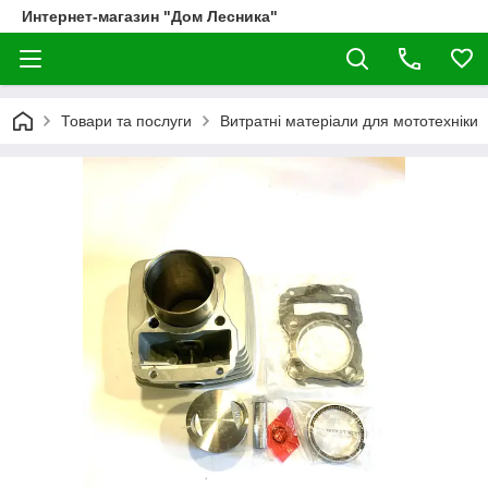
Интернет-магазин "Дом Лесника"
Товари та послуги
Витратні матеріали для мототехніки