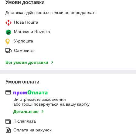
Умови доставки
Доставка здійснюється тільки по передоплаті.
Нова Пошта
Магазини Rozetka
Укрпошта
Самовивіз
Всі умови доставки
Умови оплати
Ви отримаєте замовлення
або гроші повернуться на вашу картку
Детальніше
Післяплата
Оплата на рахунок