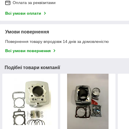
Оплата за реквізитами
Всі умови оплати
Умови повернення
Повернення товару впродовж 14 днів за домовленістю
Всі умови повернення
Подібні товари компанії