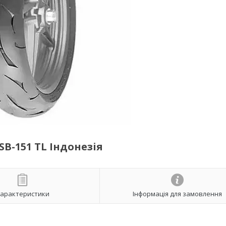
SB-151 TL Індонезія
арактеристики
Інформація для замовлення