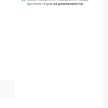
протягом 14 днів
за домовленістю